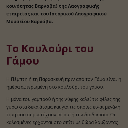
κοινότητας Βαρνάβα) της Λαογραφικής
εταιρείας και του Ιστορικού Λαογραφικού
Μουσείου Βαρνάβα.
Το Κουλούρι του
Γάμου
H Πέμπτη ή τη Παρασκευή πριν από τον Γάμο είναι η
ημέρα αφιερωμένη στο κουλούρι του γάμου.
Η μάνα του γαμπρού ή της νύφης καλεί τις φίλες της
γύρω στα δέκα άτομα και για τις οποίες είναι μεγάλη
τιμή που συμμετέχουν σε αυτή την διαδικασία. Οι
καλεσμένες έρχονται στο σπίτι με δώρα λούζοντας