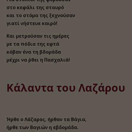
στο κεφάλι της σταυρό
και το στόμα της ξεχνούσαν
γιατί νήστευε καιρό!
Και μετρούσαν τις ημέρες
με τα πόδια της εφτά
κόβαν ένα τη βδομάδα
μέχρι να ΄ρθει η Πασχαλιά!
Κάλαντα του Λαζάρου
Ήρθε ο Λάζαρος, ήρθαν τα Βάγια,
ήρθε των Βαγιών η εβδομάδα.