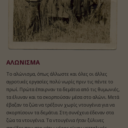
ΑΛΩΝΙΣΜΑ
Το αλώνισμα, όπως άλλωστε και όλες οι άλλες
αγροτικές εργασίες πολύ νωρίς πριν τις πέντε το
πρωί. Πρώτα έπαιρναν τα δεμάτια από τις θυμωνιές,
τα έλυναν και τα σκορπούσαν μέσα στο αλώνι. Μετά
έβαζαν τα ζώα να τρέξουν χωρίς ντουγένια για να
σκορπίσουν τα δεμάτια. Στη συνέχεια έδεναν στα
ζώα τα ντουγένια. Τα ντουγένια ήταν ξύλινες