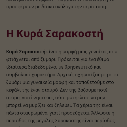
προσφέρουν με δίσκο ανάλογα την περίσταση.
Η Κυρά Σαρακοστή
Κυρά Σαρακοστή
είναι η μορφή μιας γυναίκας που
φτιάχνεται από ζυμάρι. Πρόκειται για ένα έθιμο
ιδιαίτερα διαδεδομένο, με θρησκευτικό και
συμβολικό χαρακτήρα. Αρχικά, σχηματίζουμε με το
ζυμάρι μία γυναικεία μορφή και τοποθετούμε στο
κεφάλι της έναν σταυρό. Δεν της βάζουμε ποτέ
στόμα, γιατί νηστεύει, ούτε μύτη ώστε να μην
μπορεί να μυρίζει και ζηλεύει. Τα χέρια της είναι
πάντα σταυρωμένα, γιατί προσεύχεται. Άλλωστε η
περίοδος της μεγάλης Σαρακοστής είναι περίοδος