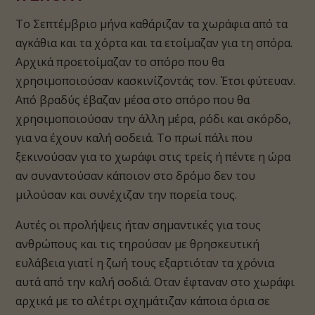
Το Σεπτέμβριο μήνα καθάριζαν τα χωράφια από τα
αγκάθια και τα χόρτα και τα ετοίμαζαν για τη σπόρα.
Αρχικά προετοίμαζαν το σπόρο που θα
χρησιμοποιούσαν κασκινίζοντάς τον. Έτσι φύτευαν.
Από βραδύς έβαζαν μέσα στο σπόρο που θα
χρησιμοποιούσαν την άλλη μέρα, ρόδι και σκόρδο,
για να έχουν καλή σοδειά. Το πρωί πάλι που
ξεκινούσαν για το χωράφι στις τρείς ή πέντε η ώρα
αν συναντούσαν κάποιον στο δρόμο δεν του
μιλούσαν και συνέχιζαν την πορεία τους.
Αυτές οι προλήψεις ήταν σημαντικές για τους
ανθρώπους και τις τηρούσαν με θρησκευτική
ευλάβεια γιατί η ζωή τους εξαρτιόταν τα χρόνια
αυτά από την καλή σοδιά. Οταν έφταναν στο χωράφι
αρχικά με το αλέτρι σχημάτιζαν κάποια όρια σε