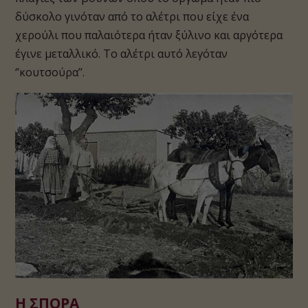
δύσκολο γινόταν από το αλέτρι που είχε ένα
χερούλι που παλαιότερα ήταν ξύλινο και αργότερα
έγινε μεταλλικό. Το αλέτρι αυτό λεγόταν
‘’κουτσούρα’’.
Η ΣΠΟΡΑ