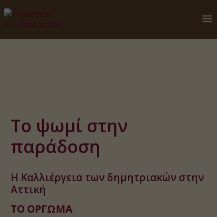
Το ψωμί στην
παράδοση
Η Καλλιέργεια των δημητριακών στην
Αττική
ΤΟ ΟΡΓΩΜΑ